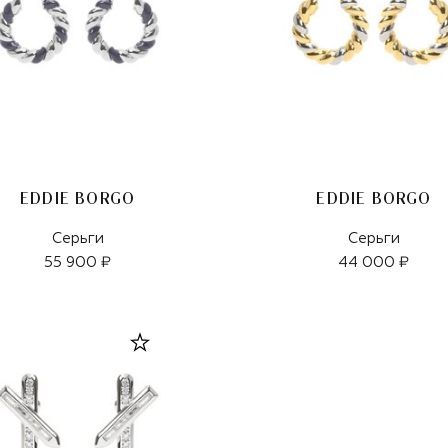
EDDIE BORGO
EDDIE BORGO
Серьги
Серьги
55 900 ₽
44 000 ₽