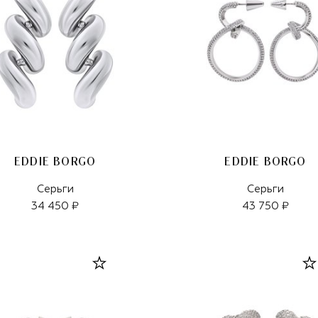
EDDIE BORGO
EDDIE BORGO
Серьги
Серьги
34 450 ₽
43 750 ₽