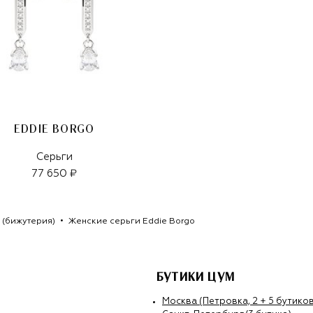
EDDIE BORGO
Серьги
77 650 ₽
 (бижутерия)
Женские серьги Eddie Borgo
БУТИКИ ЦУМ
Москва (Петровка, 2 + 5 бутиков