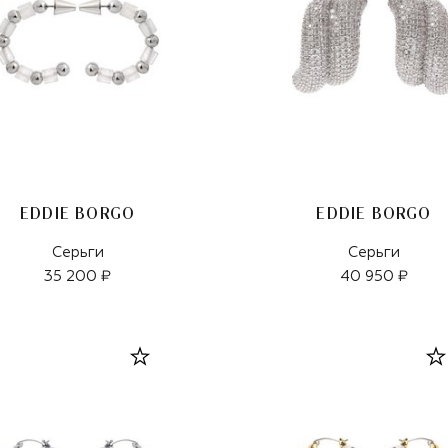
EDDIE BORGO
EDDIE BORGO
Серьги
Серьги
35 200 ₽
40 950 ₽