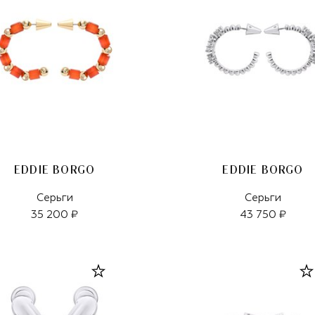
EDDIE BORGO
EDDIE BORGO
Серьги
Серьги
35 200 ₽
43 750 ₽