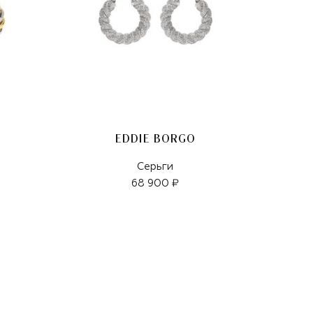
EDDIE BORGO
Серьги
68 900 ₽