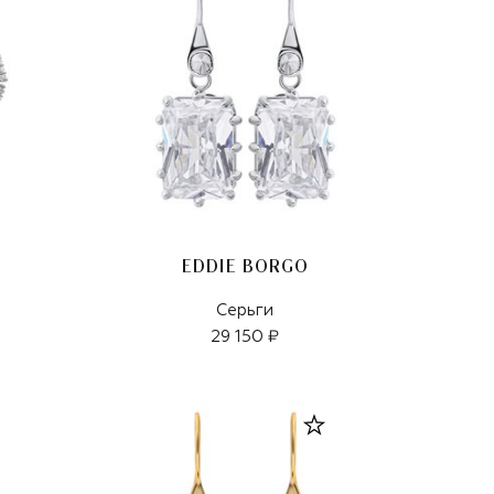
EDDIE BORGO
Серьги
29 150 ₽