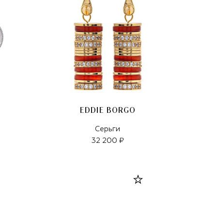
EDDIE BORGO
Серьги
32 200 ₽