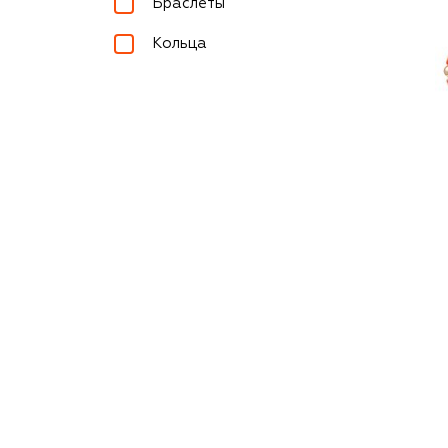
Браслеты
Кольца