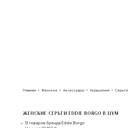
Главная
Женское
Аксессуары
Украшения
Серьги
ЖЕНСКИЕ СЕРЬГИ EDDIE BORGO
В ЦУМ
13
товаров
бренда
Eddie Borgo