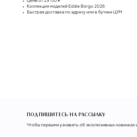
Цены от
29 150 ₽
Коллекция моделей
Eddie Borgo
2026
Быстрая доставка по адресу или в бутики ЦУМ
ПОДПИШИТЕСЬ НА РАССЫЛКУ
Чтобы первыми узнавать об эксклюзивных новинках 