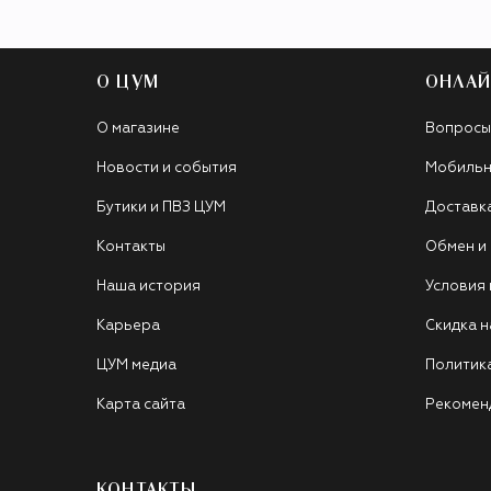
О ЦУМ
ОНЛАЙ
О магазине
Вопросы
Новости и события
Мобильн
Бутики и ПВЗ ЦУМ
Доставк
Контакты
Обмен и
Наша история
Условия
Карьера
Скидка н
ЦУМ медиа
Политик
Карта сайта
Рекомен
КОНТАКТЫ