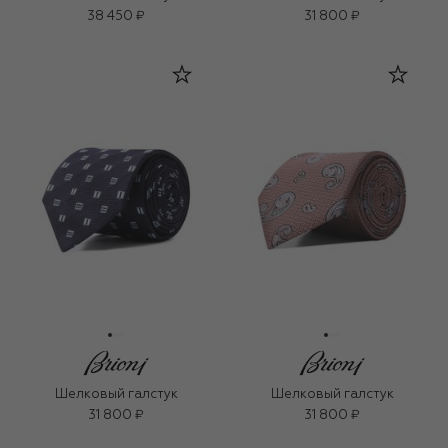
38 450 ₽
31 800 ₽
Шелковый галстук
Шелковый галстук
31 800 ₽
31 800 ₽