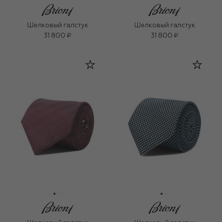
Шелковый галстук
Шелковый галстук
31 800 ₽
31 800 ₽