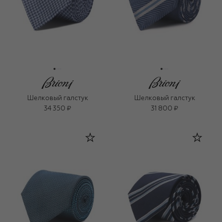
Шелковый галстук
Шелковый галстук
34 350 ₽
31 800 ₽