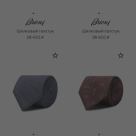
Шелковый галстук
Шелковый галстук
38 450 ₽
38 450 ₽