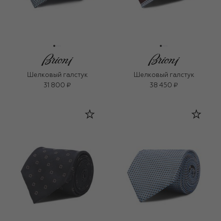
Шелковый галстук
Шелковый галстук
31 800 ₽
38 450 ₽