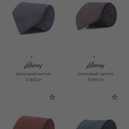
Шелковый галстук
Шелковый галстук
31 800 ₽
31 800 ₽