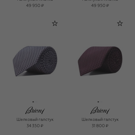
49 950 ₽
49 950 ₽
Шелковый галстук
Шелковый галстук
34 350 ₽
31 800 ₽