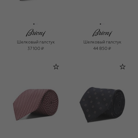
Шелковый галстук
Шелковый галстук
37 100 ₽
44 850 ₽