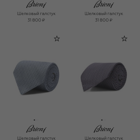
Шелковый галстук
Шелковый галстук
31 800 ₽
31 800 ₽
Шелковый галстук
Шелковый галстук