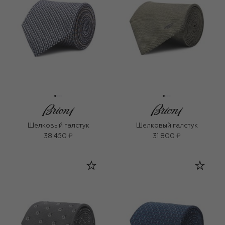
Шелковый галстук
Шелковый галстук
38 450 ₽
31 800 ₽