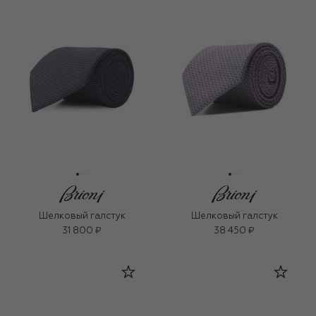
Шелковый галстук
Шелковый галстук
31 800 ₽
38 450 ₽