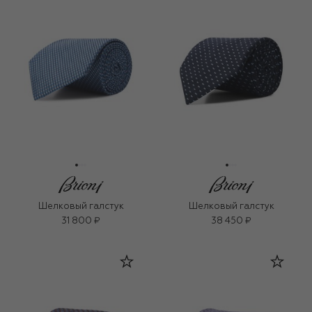
Шелковый галстук
Шелковый галстук
31 800 ₽
38 450 ₽