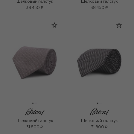
Шелковый галстук
Шелковый галстук
38 450 ₽
38 450 ₽
Шелковый галстук
Шелковый галстук
31 800 ₽
31 800 ₽