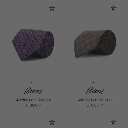
Шелковый галстук
Шелковый галстук
31 800 ₽
31 800 ₽