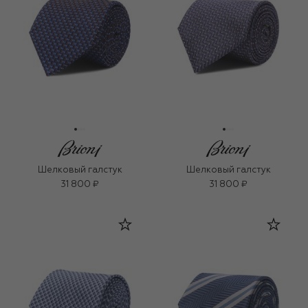
Шелковый галстук
Шелковый галстук
31 800 ₽
31 800 ₽