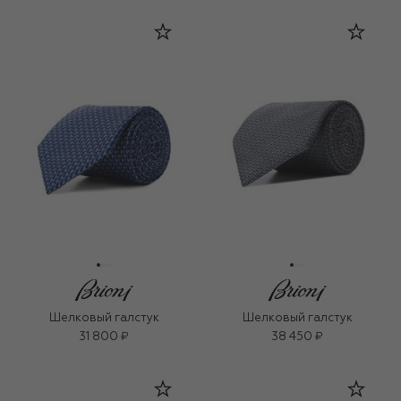
Шелковый галстук
Шелковый галстук
31 800 ₽
38 450 ₽