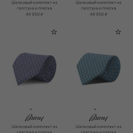
Шелковый комплект из
Шелковый комплект из
галстука и платка
галстука и платка
49 950 ₽
49 950 ₽
Шелковый комплект из
Шелковый комплект из
галстука и платка
галстука и платка