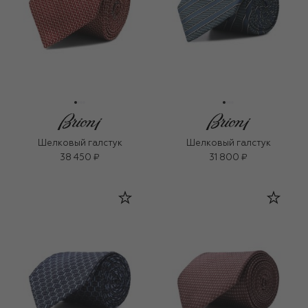
Шелковый галстук
Шелковый галстук
38 450 ₽
31 800 ₽