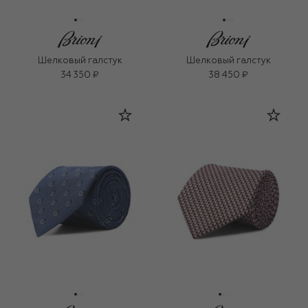
Шелковый галстук
Шелковый галстук
34 350 ₽
38 450 ₽