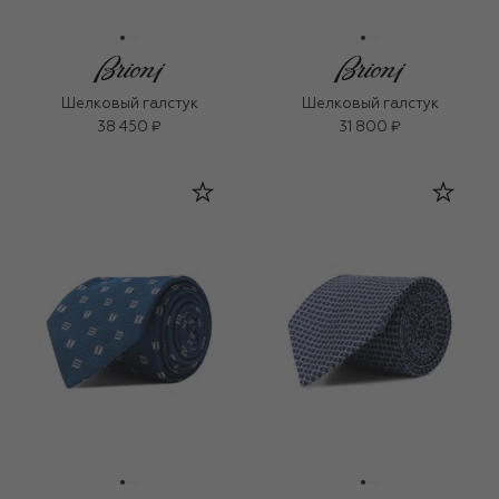
Шелковый галстук
Шелковый галстук
38 450 ₽
31 800 ₽