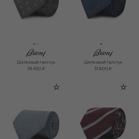
Шелковый галстук
Шелковый галстук
38 450 ₽
31 800 ₽