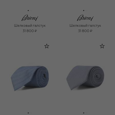
Шелковый галстук
Шелковый галстук
31 800 ₽
31 800 ₽