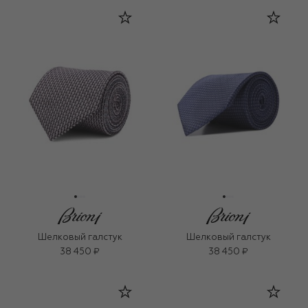
Шелковый галстук
Шелковый галстук
38 450 ₽
38 450 ₽