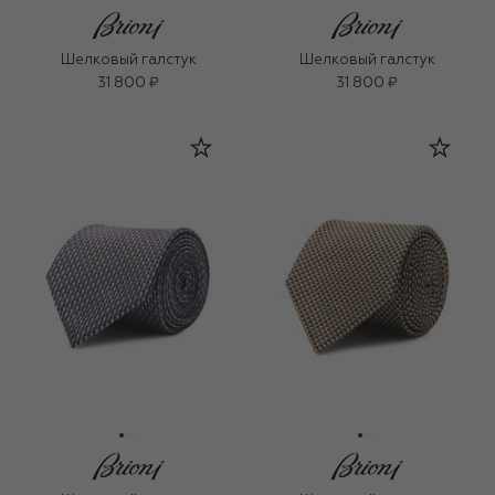
Шелковый галстук
Шелковый галстук
31 800 ₽
31 800 ₽