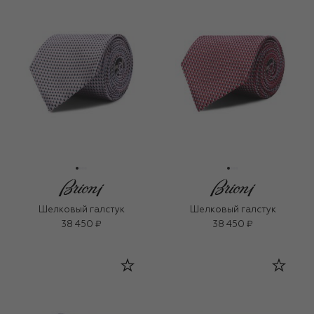
Шелковый галстук
Шелковый галстук
38 450 ₽
38 450 ₽