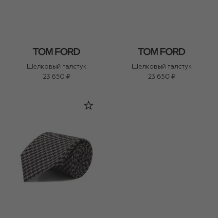
Шелковый галстук
Шелковый галстук
23 650 ₽
23 650 ₽