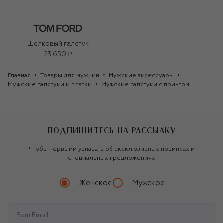
Шелковый галстук
23 650 ₽
Главная
Товары для мужчин
Мужские аксессуары
Мужские галстуки и платки
Мужские галстуки с принтом
ПОДПИШИТЕСЬ НА РАССЫЛКУ
Чтобы первыми узнавать об эксклюзивных новинках и
специальных предложениях
Женское
Мужское