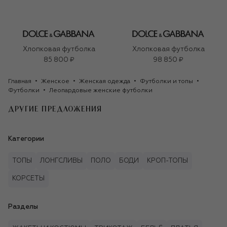
Хлопковая футболка
Хлопковая футболка
85 800 ₽
98 850 ₽
Главная
Женское
Женская одежда
Футболки и топы
Футболки
Леопардовые женские футболки
ДРУГИЕ ПРЕДЛОЖЕНИЯ
Категории
ТОПЫ
ЛОНГСЛИВЫ
ПОЛО
БОДИ
КРОП-ТОПЫ
КОРСЕТЫ
Разделы