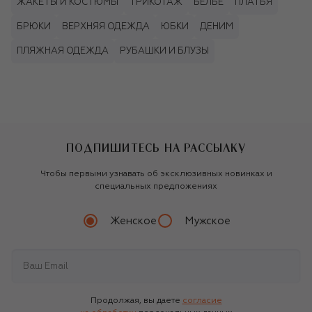
ЖАКЕТЫ И КОСТЮМЫ
ТРИКОТАЖ
БЕЛЬЁ
ПЛАТЬЯ
БРЮКИ
ВЕРХНЯЯ ОДЕЖДА
ЮБКИ
ДЕНИМ
ПЛЯЖНАЯ ОДЕЖДА
РУБАШКИ И БЛУЗЫ
ПОДПИШИТЕСЬ НА РАССЫЛКУ
Чтобы первыми узнавать об эксклюзивных новинках и
специальных предложениях
Женское
Мужское
Продолжая, вы даете
согласие