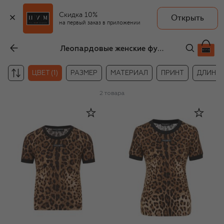
Скидка 10%
Открыть
на первый заказ в приложении
Леопардовые женские футболки
ЦВЕТ (1)
РАЗМЕР
МАТЕРИАЛ
ПРИНТ
ДЛИНА
2
товара