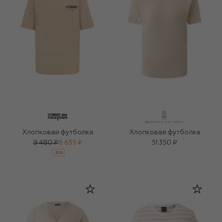
Хлопковая футболка
Хлопковая футболка
9 480 ₽
6 635 ₽
51 350 ₽
-
30
%