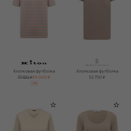
Хлопковая футболка
Хлопковая футболка
77 150 ₽
54 000 ₽
52 750 ₽
-
30
%