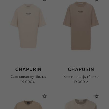
Хлопковая футболка
Хлопковая футболка
19 000 ₽
19 000 ₽