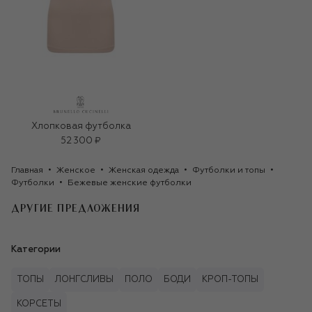
Хлопковая футболка
52 300 ₽
Главная
Женское
Женская одежда
Футболки и топы
Футболки
Бежевые женские футболки
ДРУГИЕ ПРЕДЛОЖЕНИЯ
Категории
ТОПЫ
ЛОНГСЛИВЫ
ПОЛО
БОДИ
КРОП-ТОПЫ
КОРСЕТЫ