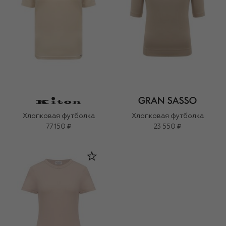
Хлопковая футболка
Хлопковая футболка
77 150 ₽
23 550 ₽