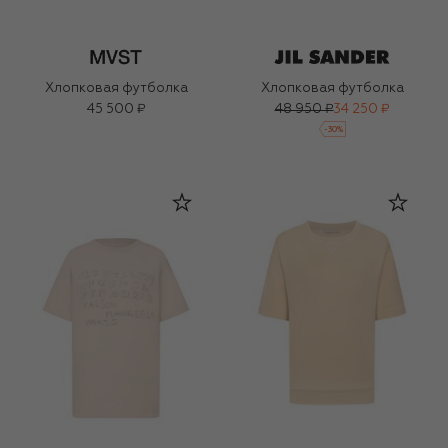
Хлопковая футболка
Хлопковая футболка
45 500 ₽
48 950 ₽
34 250 ₽
-
30
%