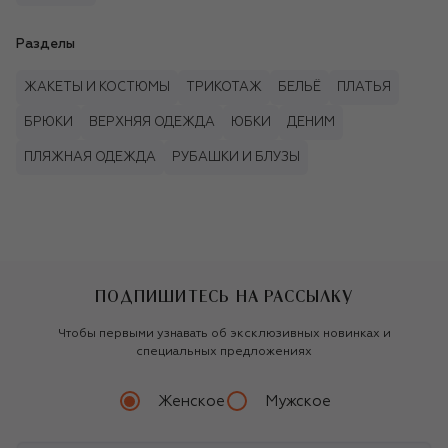
Разделы
ЖАКЕТЫ И КОСТЮМЫ
ТРИКОТАЖ
БЕЛЬЁ
ПЛАТЬЯ
БРЮКИ
ВЕРХНЯЯ ОДЕЖДА
ЮБКИ
ДЕНИМ
ПЛЯЖНАЯ ОДЕЖДА
РУБАШКИ И БЛУЗЫ
ПОДПИШИТЕСЬ НА РАССЫЛКУ
Чтобы первыми узнавать об эксклюзивных новинках и
специальных предложениях
Женское
Мужское