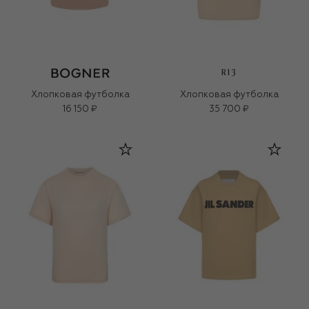
R13
Хлопковая футболка
Хлопковая футболка
16 150 ₽
35 700 ₽