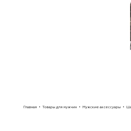
Главная
Товары для мужчин
Мужские аксессуары
Ша