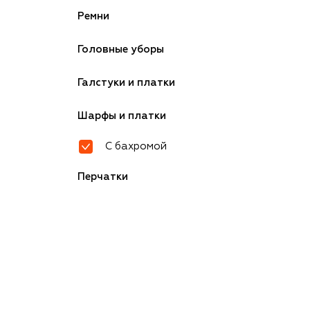
Ремни
Головные уборы
Галстуки и платки
Шарфы и платки
С бахромой
Перчатки