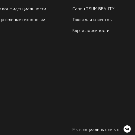
а конфиденциальности
Салон TSUM BEAUTY
дательные технологии
Такси для клиентов
Карта лояльности
Мы в социальных сетях