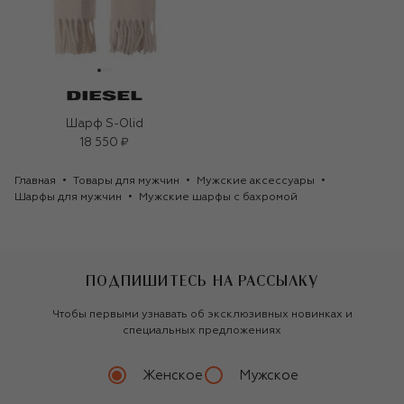
Шарф S-Olid
18 550 ₽
Главная
Товары для мужчин
Мужские аксессуары
Шарфы для мужчин
Мужские шарфы с бахромой
ПОДПИШИТЕСЬ НА РАССЫЛКУ
Чтобы первыми узнавать об эксклюзивных новинках и
специальных предложениях
Женское
Мужское