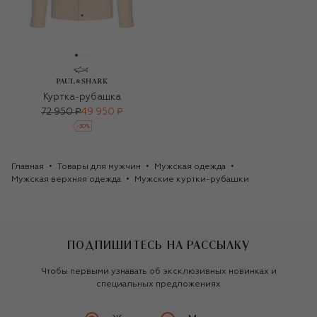
Куртка-рубашка
72 950 ₽
49 950 ₽
-
30
%
Главная
Товары для мужчин
Мужская одежда
Мужская верхняя одежда
Мужские куртки-рубашки
ПОДПИШИТЕСЬ НА РАССЫЛКУ
Чтобы первыми узнавать об эксклюзивных новинках и
специальных предложениях