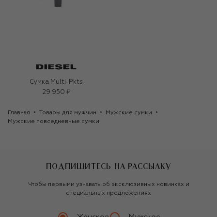
Сумка Multi-Pkts
29 950 ₽
Главная
Товары для мужчин
Мужские сумки
Мужские повседневные сумки
ПОДПИШИТЕСЬ НА РАССЫЛКУ
Чтобы первыми узнавать об эксклюзивных новинках и
специальных предложениях