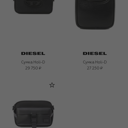
Сумка Holi-D
Сумка Holi-D
29 750 ₽
27 250 ₽