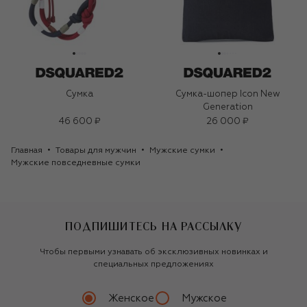
Сумка
Сумка-шопер Icon New
Generation
46 600 ₽
26 000 ₽
Главная
Товары для мужчин
Мужские сумки
Мужские повседневные сумки
ПОДПИШИТЕСЬ НА РАССЫЛКУ
Чтобы первыми узнавать об эксклюзивных новинках и
специальных предложениях
Женское
Мужское