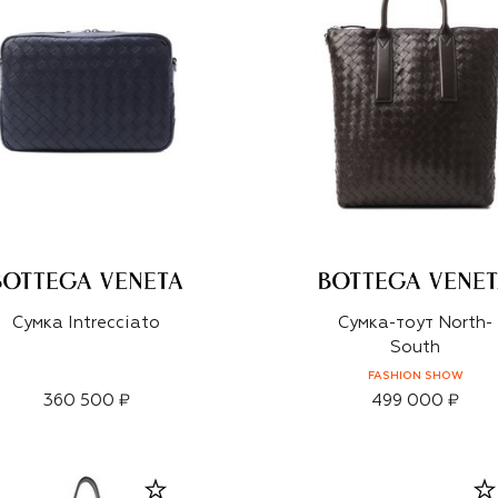
Сумка Intrecciato
Сумка-тоут North-
South
FASHION SHOW
360 500 ₽
499 000 ₽