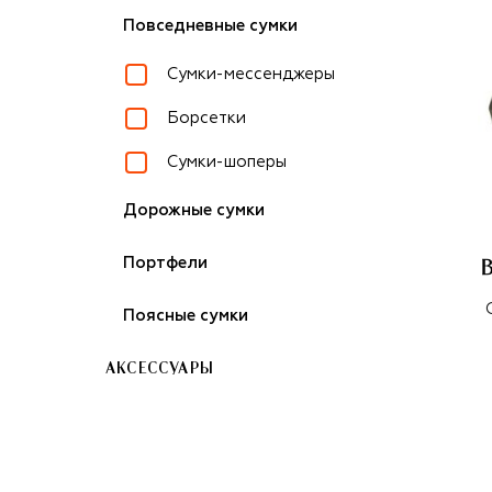
Повседневные сумки
Сумки-мессенджеры
Борсетки
Сумки-шоперы
Дорожные сумки
Портфели
Поясные сумки
АКСЕССУАРЫ