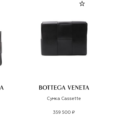
Сумка Cassette
359 500 ₽