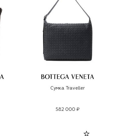
Сумка Traveller
582 000 ₽