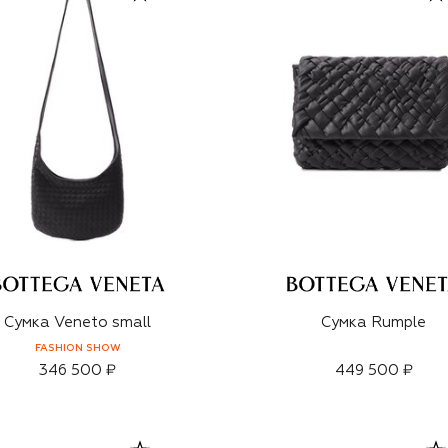
Сумка Veneto small
Сумка Rumple
FASHION SHOW
346 500 ₽
449 500 ₽