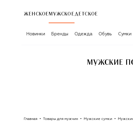
ЖЕНСКОЕ
МУЖСКОЕ
ДЕТСКОЕ
Новинки
Бренды
Одежда
Обувь
Сумки
МУЖСКИЕ П
Главная
Товары для мужчин
Мужские сумки
Мужски