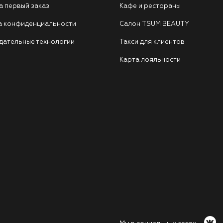
а первый заказ
Кафе и рестораны
а конфиденциальности
Салон TSUM BEAUTY
дательные технологии
Такси для клиентов
Карта лояльности