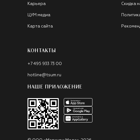
Карьера
Скидка н
ЦУМ медиа
Политик
Карта сайта
Рекомен
КОНТАКТЫ
+7 495 933 73 00
hotline@tsum.ru
НАШЕ ПРИЛОЖЕНИЕ