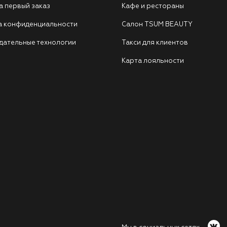
а первый заказ
Кафе и рестораны
а конфиденциальности
Салон TSUM BEAUTY
дательные технологии
Такси для клиентов
Карта лояльности