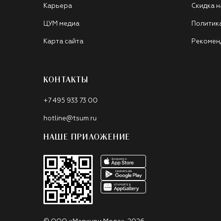
Карьера
Скидка н
ЦУМ медиа
Политик
Карта сайта
Рекомен
КОНТАКТЫ
+7 495 933 73 00
hotline@tsum.ru
НАШЕ ПРИЛОЖЕНИЕ