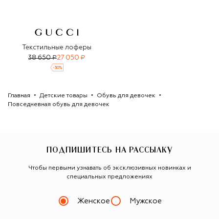
Текстильные лоферы
38 650 ₽
27 050 ₽
-
30
%
Главная
Детские товары
Обувь для девочек
Повседневная обувь для девочек
ПОДПИШИТЕСЬ НА РАССЫЛКУ
Чтобы первыми узнавать об эксклюзивных новинках и
специальных предложениях
Женское
Мужское