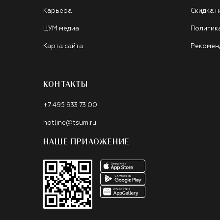
Карьера
Скидка н
ЦУМ медиа
Политик
Карта сайта
Рекомен
КОНТАКТЫ
+7 495 933 73 00
hotline@tsum.ru
НАШЕ ПРИЛОЖЕНИЕ