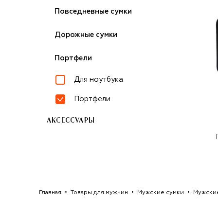
Повседневные сумки
Дорожные сумки
Портфели
Для ноутбука
Портфели
АКСЕССУАРЫ
Главная
Товары для мужчин
Мужские сумки
Мужски