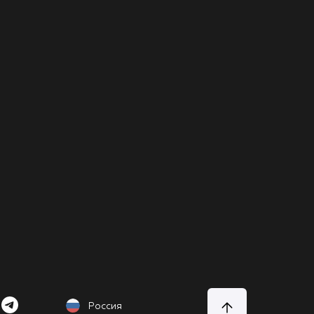
Россия