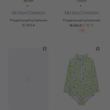
Раздельный купальник
Раздельный купальник
13 700 ₽
18 210 ₽
12 747 ₽
-
30
%