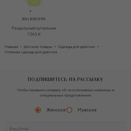
BILLIEBLUSH
Раздельный купальник
7 365 ₽
Главная
Детские товары
Одежда для девочек
Пляжная одежда для девочек
ПОДПИШИТЕСЬ НА РАССЫЛКУ
Чтобы первыми узнавать об эксклюзивных новинках и
специальных предложениях
Женское
Мужское