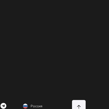
Россия