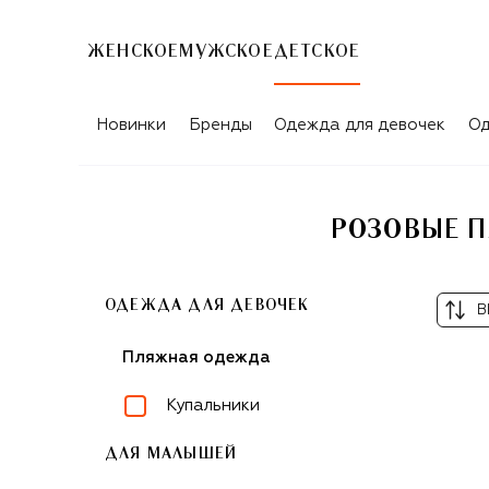
ЖЕНСКОЕ
МУЖСКОЕ
ДЕТСКОЕ
Новинки
Бренды
Одежда для девочек
Од
РОЗОВЫЕ П
ОДЕЖДА ДЛЯ ДЕВОЧЕК
В
Пляжная одежда
Купальники
ДЛЯ МАЛЫШЕЙ