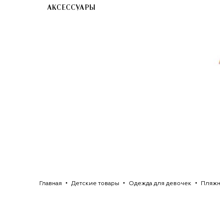
АКСЕССУАРЫ
Главная
Детские товары
Одежда для девочек
Пляжн