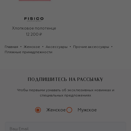
Хлопковое полотенце
12 200 ₽
Главная
Женское
Аксессуары
Прочие аксессуары
Пляжные принадлежности
ПОДПИШИТЕСЬ НА РАССЫЛКУ
Чтобы первыми узнавать об эксклюзивных новинках и
специальных предложениях
Женское
Мужское