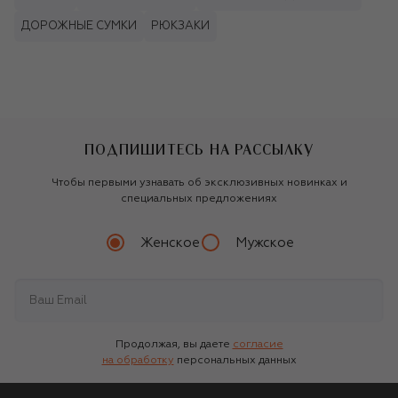
ДОРОЖНЫЕ СУМКИ
РЮКЗАКИ
ПОДПИШИТЕСЬ НА РАССЫЛКУ
Чтобы первыми узнавать об эксклюзивных новинках и
специальных предложениях
Женское
Мужское
Продолжая, вы даете
согласие
на обработку
персональных данных