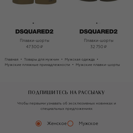
Плавки-шорты
Плавки-шорты
47 300 ₽
32 750 ₽
Главная
Товары для мужчин
Мужская одежда
Мужские пляжные принадлежности
Мужские плавки-шорты
ПОДПИШИТЕСЬ НА РАССЫЛКУ
Чтобы первыми узнавать об эксклюзивных новинках и
специальных предложениях
Женское
Мужское