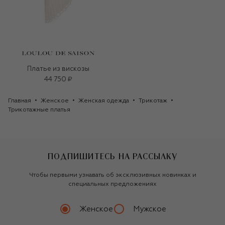
Платье из вискозы
44 750 ₽
Главная
Женское
Женская одежда
Трикотаж
Трикотажные платья
ПОДПИШИТЕСЬ НА РАССЫЛКУ
Чтобы первыми узнавать об эксклюзивных новинках и
специальных предложениях
Женское
Мужское