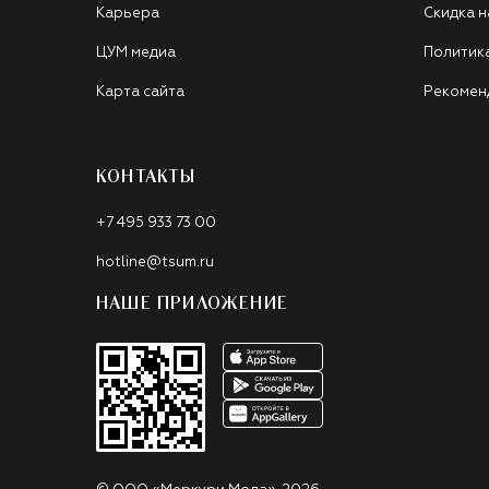
Карьера
Скидка н
ЦУМ медиа
Политик
Карта сайта
Рекомен
КОНТАКТЫ
+7 495 933 73 00
hotline@tsum.ru
НАШЕ ПРИЛОЖЕНИЕ