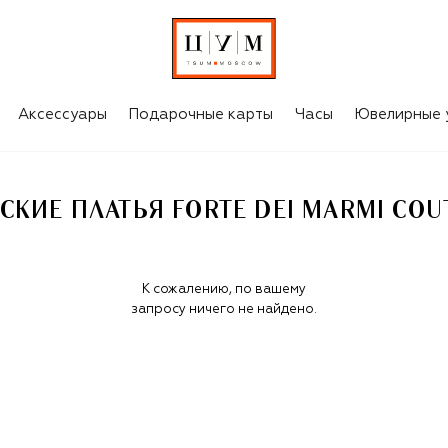
 COUTURE
Аксессуары
Подарочные карты
Часы
Ювелирные 
СКИЕ ПЛАТЬЯ FORTE DEI MARMI COU
К сожалению, по вашему
запросу ничего не найдено.