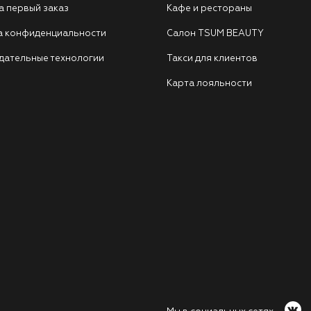
а первый заказ
Кафе и рестораны
а конфиденциальности
Салон TSUM BEAUTY
дательные технологии
Такси для клиентов
Карта лояльности