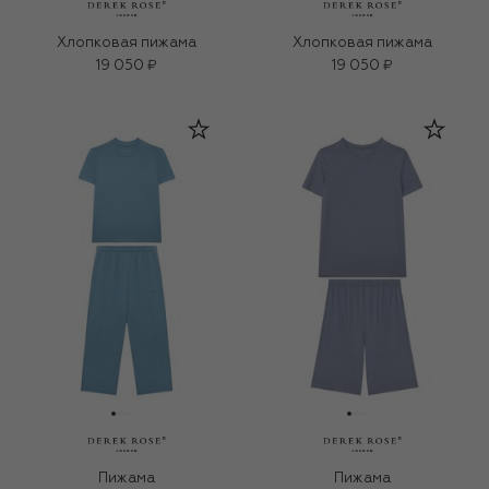
Хлопковая пижама
Хлопковая пижама
19 050 ₽
19 050 ₽
Пижама
Пижама