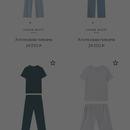
Хлопковая пижама
Хлопковая пижама
24 350 ₽
24 350 ₽