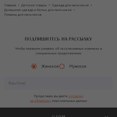
Главная
Детские товары
Одежда для мальчиков
Домашняя одежда и белье для мальчиков
Пижамы для мальчиков
ПОДПИШИТЕСЬ НА РАССЫЛКУ
Чтобы первыми узнавать об эксклюзивных новинках и
специальных предложениях
Женское
Мужское
Продолжая, вы даете
согласие
на обработку
персональных данных