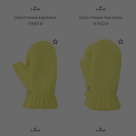
Шерстяные варежки
Шерстяные перчатки
7 890 ₽
9 950 ₽