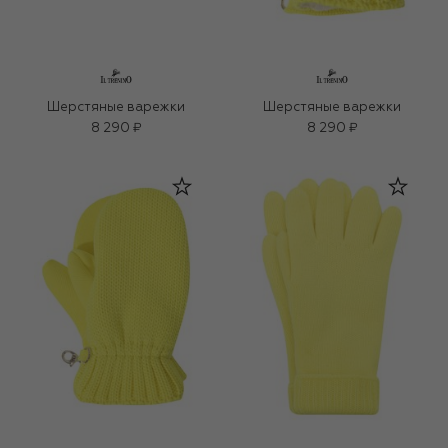
Шерстяные варежки
Шерстяные варежки
8 290 ₽
8 290 ₽