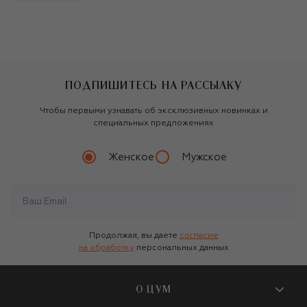
ПОДПИШИТЕСЬ НА РАССЫЛКУ
Чтобы первыми узнавать об эксклюзивных новинках и
специальных предложениях
Женское
Мужское
Продолжая, вы даете
согласие
на обработку
персональных данных
О ЦУМ