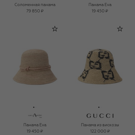
Соломенная панама
Панама Eva
79 850 ₽
19 450 ₽
Панама Eva
Панама из вискозы
19 450 ₽
122 000 ₽