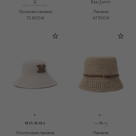
Льняная панама
Панама
72 600 ₽
47 350 ₽
MAX MARA
Хлопковая панама
Панама