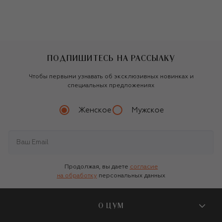
ПОДПИШИТЕСЬ НА РАССЫЛКУ
Чтобы первыми узнавать об эксклюзивных новинках и
специальных предложениях
Женское
Мужское
Продолжая, вы даете
согласие
на обработку
персональных данных
О ЦУМ