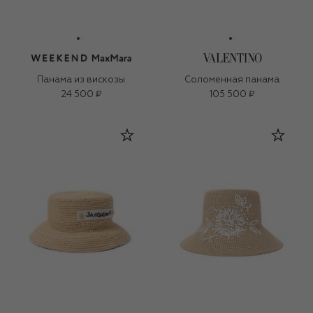
Панама из вискозы
Соломенная панама
24 500 ₽
105 500 ₽