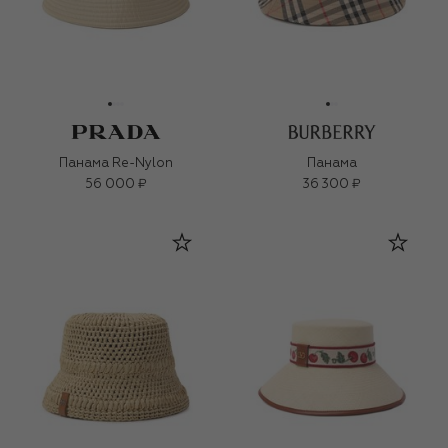
Панама Re-Nylon
Панама
56 000 ₽
36 300 ₽