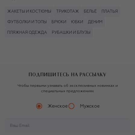
ЖАКЕТЫ И КОСТЮМЫ
ТРИКОТАЖ
БЕЛЬЁ
ПЛАТЬЯ
ФУТБОЛКИ И ТОПЫ
БРЮКИ
ЮБКИ
ДЕНИМ
ПЛЯЖНАЯ ОДЕЖДА
РУБАШКИ И БЛУЗЫ
ПОДПИШИТЕСЬ НА РАССЫЛКУ
Чтобы первыми узнавать об эксклюзивных новинках и
специальных предложениях
Женское
Мужское