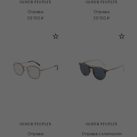
OLIVER PEOPLES
OLIVER PEOPLES
Оправа
Оправа
59 150 ₽
59 150 ₽
OLIVER PEOPLES
OLIVER PEOPLES
Оправа
Оправа с клипоном