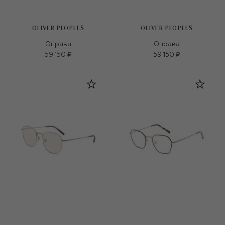
OLIVER PEOPLES
OLIVER PEOPLES
Оправа
Оправа
59 150 ₽
59 150 ₽