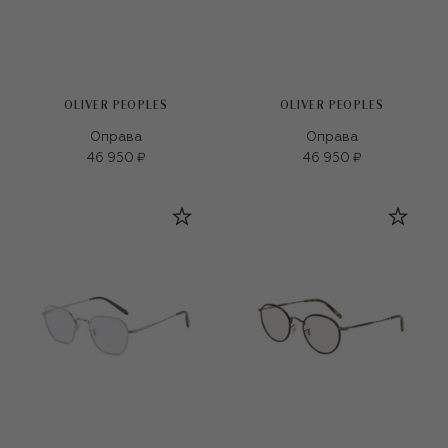
OLIVER PEOPLES
OLIVER PEOPLES
Оправа
Оправа
46 950 ₽
46 950 ₽