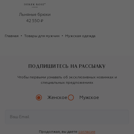
Льняные брюки
42 550 ₽
Главная
Товары для мужчин
Мужская одежда
ПОДПИШИТЕСЬ НА РАССЫЛКУ
Чтобы первыми узнавать об эксклюзивных новинках и
специальных предложениях
Женское
Мужское
Продолжая, вы даете
согласие