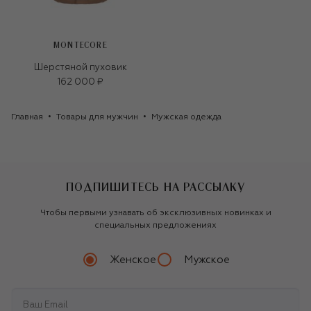
MONTECORE
Шерстяной пуховик
162 000 ₽
Главная
Товары для мужчин
Мужская одежда
ПОДПИШИТЕСЬ НА РАССЫЛКУ
Чтобы первыми узнавать об эксклюзивных новинках и
специальных предложениях
Женское
Мужское