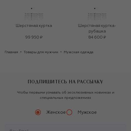
Шерстяная куртка
Шерстяная куртка-
рубашка
99 950 ₽
84 600 ₽
Главная
Товары для мужчин
Мужская одежда
ПОДПИШИТЕСЬ НА РАССЫЛКУ
Чтобы первыми узнавать об эксклюзивных новинках и
специальных предложениях
Женское
Мужское