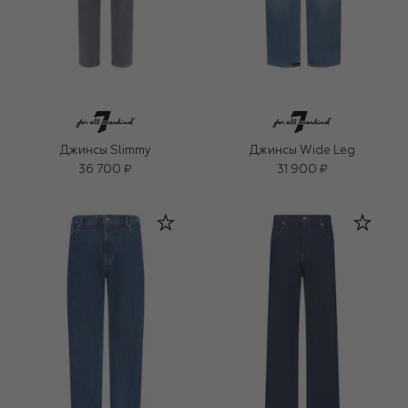
Джинсы Slimmy
Джинсы Wide Leg
36 700 ₽
31 900 ₽