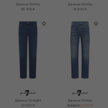
Джинсы Slimmy
Джинсы Slimmy
36 700 ₽
31 900 ₽
Джинсы Straight
Джинсы Slimmy
32 950 ₽
31 550 ₽
22 100 ₽