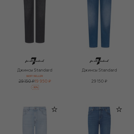
Джинсы Standard
Джинсы Standard
BEST-SELLER
29 150 ₽
19 950 ₽
29 150 ₽
-
30
%