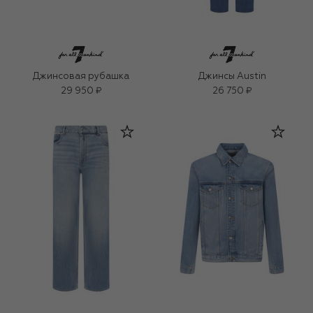
Джинсовая рубашка
Джинсы Austin
29 950 ₽
26 750 ₽