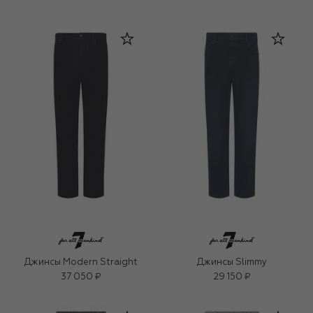
Джинсы Modern Straight
Джинсы Slimmy
37 050 ₽
29 150 ₽