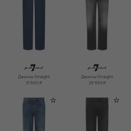
Джинсы Straight
Джинсы Straight
31 900 ₽
29 950 ₽