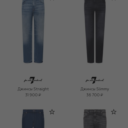
Джинсы Straight
Джинсы Slimmy
31 900 ₽
36 700 ₽