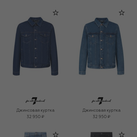
Джинсовая куртка
Джинсовая куртка
32 950 ₽
32 950 ₽