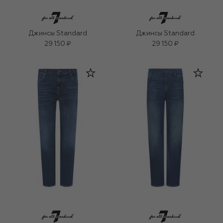
Джинсы Standard
Джинсы Standard
29 150 ₽
29 150 ₽