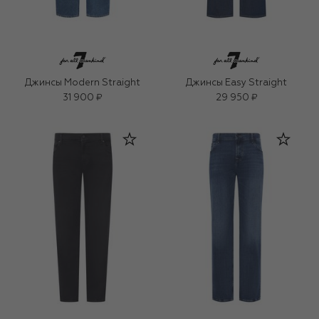
Джинсы Modern Straight
Джинсы Easy Straight
31 900 ₽
29 950 ₽