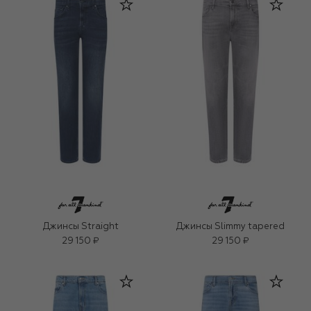
Джинсы Straight
Джинсы Slimmy tapered
29 150 ₽
29 150 ₽