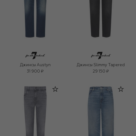
Джинсы Austyn
Джинсы Slimmy Tapered
31 900 ₽
29 150 ₽