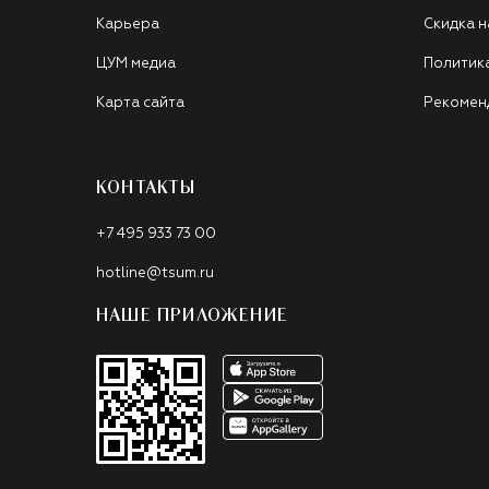
Карьера
Скидка н
ЦУМ медиа
Политик
Карта сайта
Рекомен
КОНТАКТЫ
+7 495 933 73 00
hotline@tsum.ru
НАШЕ ПРИЛОЖЕНИЕ