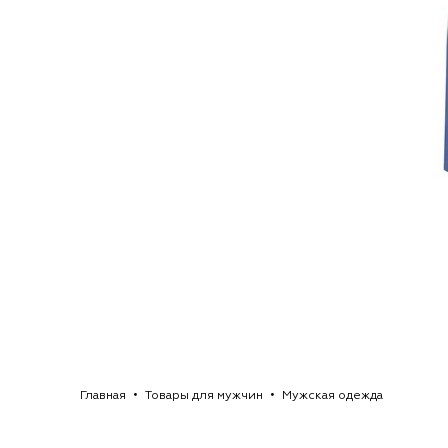
Главная
Товары для мужчин
Мужская одежда