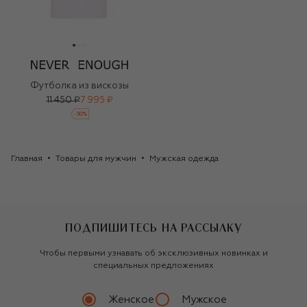
Футболка из вискозы
11 450 ₽
7 995 ₽
-
30
%
Главная
Товары для мужчин
Мужская одежда
ПОДПИШИТЕСЬ НА РАССЫЛКУ
Чтобы первыми узнавать об эксклюзивных новинках и
специальных предложениях
Женское
Мужское