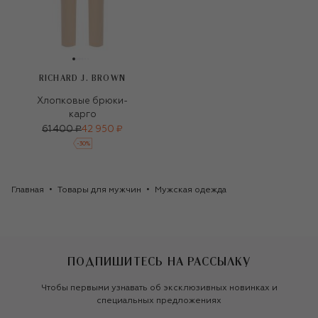
RICHARD J. BROWN
Хлопковые брюки-
карго
61 400 ₽
42 950 ₽
-
30
%
Главная
Товары для мужчин
Мужская одежда
ПОДПИШИТЕСЬ НА РАССЫЛКУ
Чтобы первыми узнавать об эксклюзивных новинках и
специальных предложениях