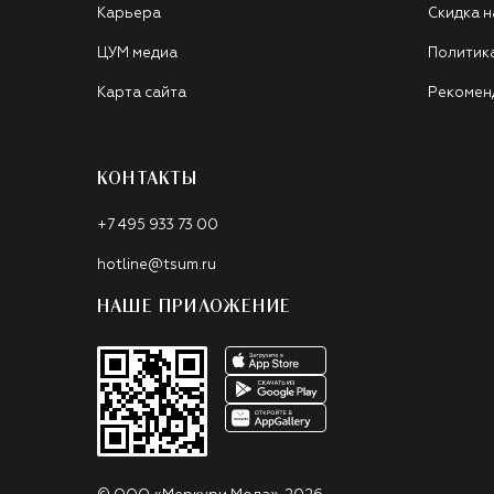
Карьера
Скидка н
ЦУМ медиа
Политик
Карта сайта
Рекомен
КОНТАКТЫ
+7 495 933 73 00
hotline@tsum.ru
НАШЕ ПРИЛОЖЕНИЕ