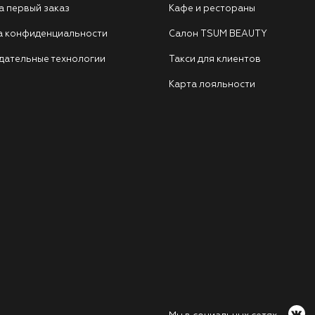
а первый заказ
Кафе и рестораны
а конфиденциальности
Салон TSUM BEAUTY
дательные технологии
Такси для клиентов
Карта лояльности