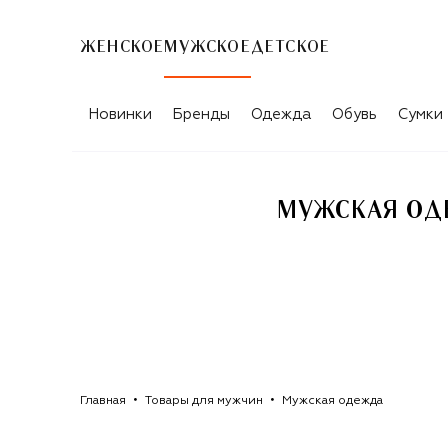
ЖЕНСКОЕ
МУЖСКОЕ
ДЕТСКОЕ
Новинки
Бренды
Одежда
Обувь
Сумки
МУЖСКАЯ ОДЕ
Главная
Товары для мужчин
Мужская одежда