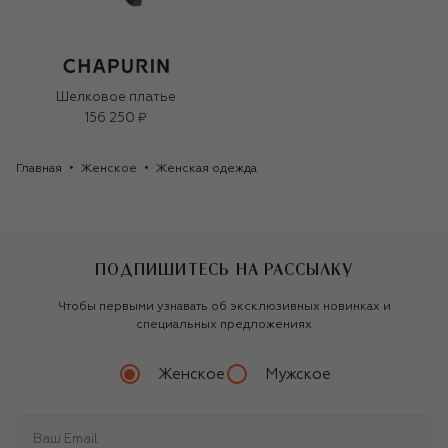
Шелковое платье
156 250 ₽
Главная
Женское
Женская одежда
ПОДПИШИТЕСЬ НА РАССЫЛКУ
Чтобы первыми узнавать об эксклюзивных новинках и
специальных предложениях
Женское
Мужское