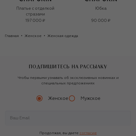
Платье с отделкой
Юбка
стразами
197 000 ₽
90 000 ₽
Главная
Женское
Женская одежда
ПОДПИШИТЕСЬ НА РАССЫЛКУ
Чтобы первыми узнавать об эксклюзивных новинках и
специальных предложениях
Женское
Мужское
Продолжая, вы даете
согласие