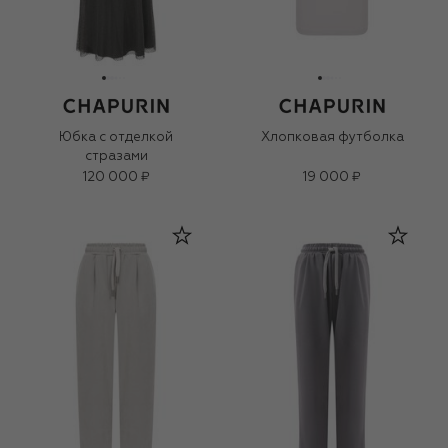
Юбка с отделкой
Хлопковая футболка
стразами
120 000 ₽
19 000 ₽