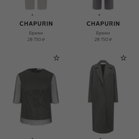
Брюки
Брюки
28 750 ₽
28 750 ₽