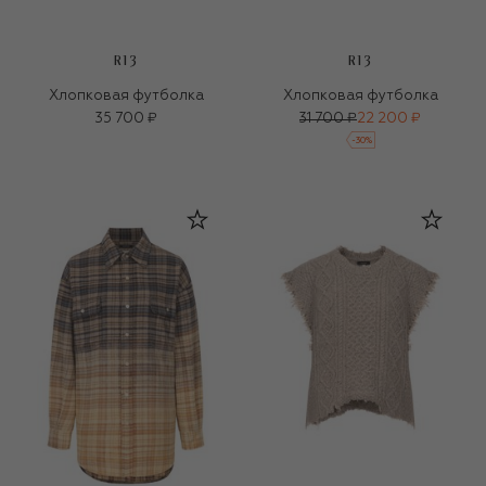
R13
R13
Хлопковая футболка
Хлопковая футболка
35 700 ₽
31 700 ₽
22 200 ₽
-
30
%