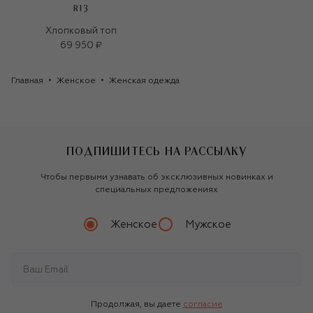
R13
Хлопковый топ
69 950 ₽
Главная
Женское
Женская одежда
ПОДПИШИТЕСЬ НА РАССЫЛКУ
Чтобы первыми узнавать об эксклюзивных новинках и
специальных предложениях
Женское
Мужское
Продолжая, вы даете
согласие