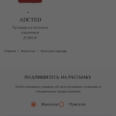
Пуловер из хлопка и
кашемира
21 560 ₽
Главная
Женское
Женская одежда
ПОДПИШИТЕСЬ НА РАССЫЛКУ
Чтобы первыми узнавать об эксклюзивных новинках и
специальных предложениях
Женское
Мужское