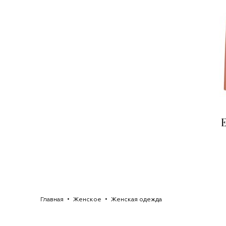
Главная
Женское
Женская одежда