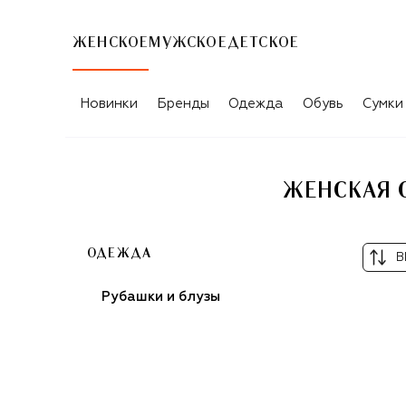
ЖЕНСКОЕ
МУЖСКОЕ
ДЕТСКОЕ
Новинки
Бренды
Одежда
Обувь
Сумки
ЖЕНСКАЯ 
ОДЕЖДА
В
Рубашки и блузы