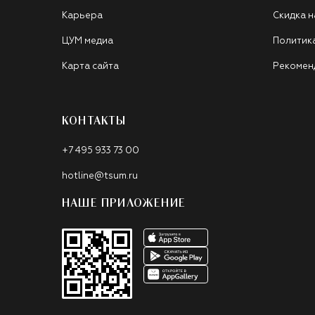
Карьера
Скидка н
ЦУМ медиа
Политик
Карта сайта
Рекомен
КОНТАКТЫ
+7 495 933 73 00
hotline@tsum.ru
НАШЕ ПРИЛОЖЕНИЕ