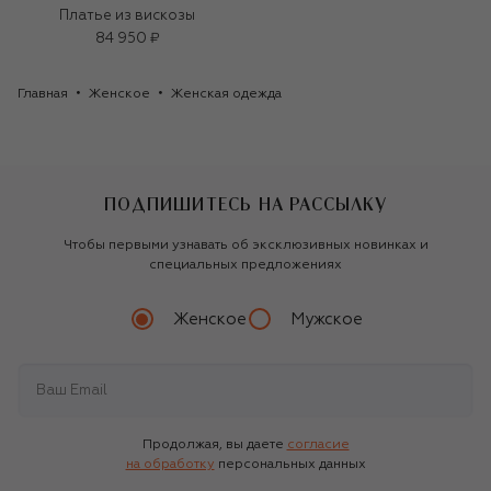
Платье из вискозы
84 950 ₽
Главная
Женское
Женская одежда
ПОДПИШИТЕСЬ НА РАССЫЛКУ
Чтобы первыми узнавать об эксклюзивных новинках и
специальных предложениях
Женское
Мужское
Продолжая, вы даете
согласие
на обработку
персональных данных