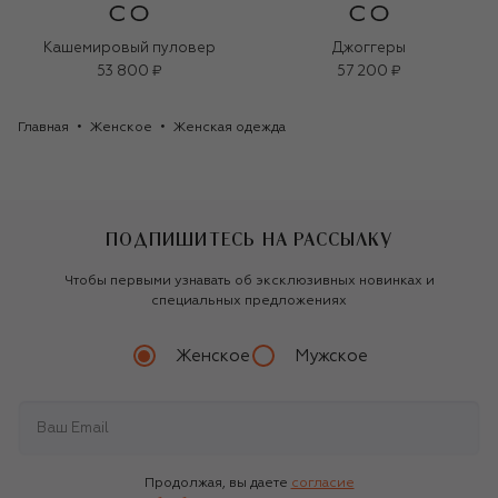
Кашемировый пуловер
Джоггеры
53 800 ₽
57 200 ₽
Главная
Женское
Женская одежда
ПОДПИШИТЕСЬ НА РАССЫЛКУ
Чтобы первыми узнавать об эксклюзивных новинках и
специальных предложениях
Женское
Мужское
Продолжая, вы даете
согласие