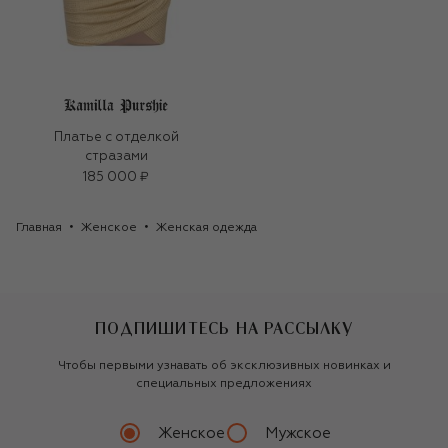
Платье с отделкой
стразами
185 000 ₽
Главная
Женское
Женская одежда
ПОДПИШИТЕСЬ НА РАССЫЛКУ
Чтобы первыми узнавать об эксклюзивных новинках и
специальных предложениях
Женское
Мужское