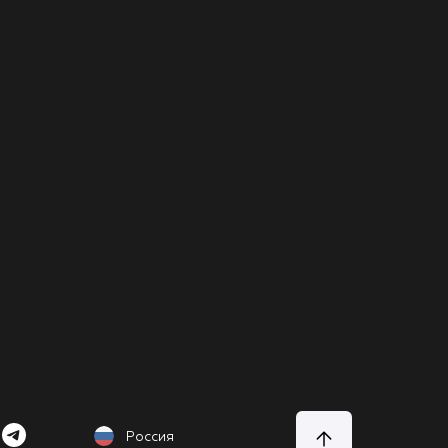
Россия