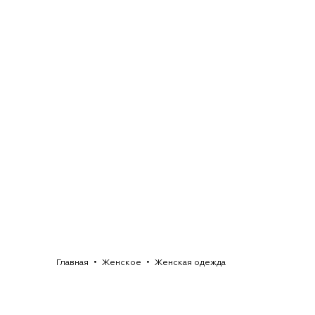
Главная
Женское
Женская одежда