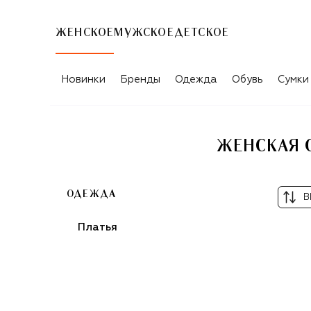
ЖЕНСКОЕ
МУЖСКОЕ
ДЕТСКОЕ
Новинки
Бренды
Одежда
Обувь
Сумки
ЖЕНСКАЯ 
ОДЕЖДА
В
Платья