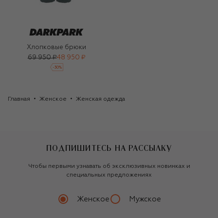
Хлопковые брюки
69 950 ₽
48 950 ₽
-
30
%
Главная
Женское
Женская одежда
ПОДПИШИТЕСЬ НА РАССЫЛКУ
Чтобы первыми узнавать об эксклюзивных новинках и
специальных предложениях
Женское
Мужское