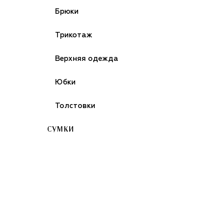
Брюки
Трикотаж
Верхняя одежда
Юбки
Толстовки
СУМКИ