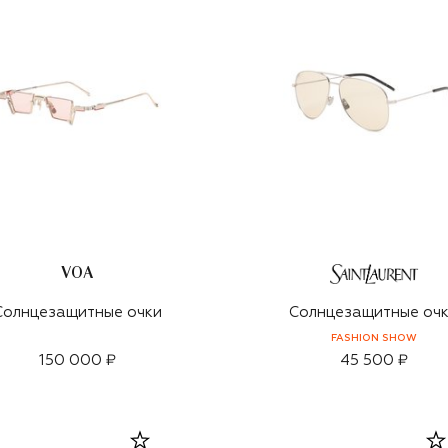
VOA
Солнцезащитные очки
Солнцезащитные оч
FASHION SHOW
150 000 ₽
45 500 ₽