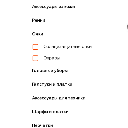
Аксессуары из кожи
Ремни
Очки
Солнцезащитные очки
Оправы
Головные уборы
Галстуки и платки
Аксессуары для техники
Шарфы и платки
Перчатки