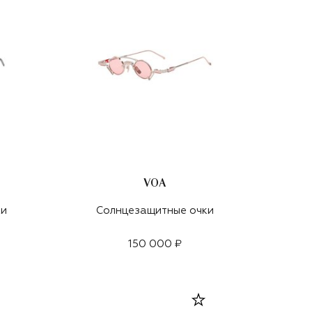
VOA
ки
Солнцезащитные очки
150 000 ₽