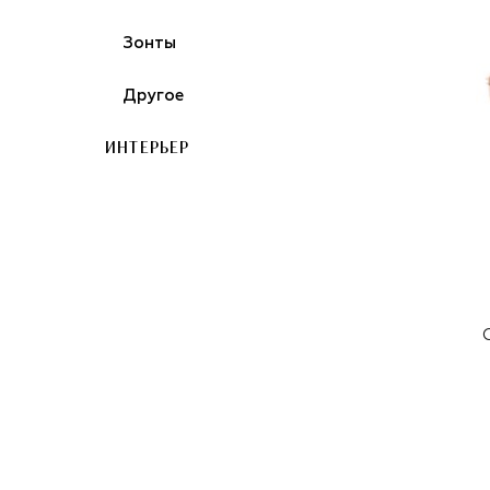
Зонты
Другое
ИНТЕРЬЕР