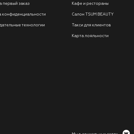
а первый заказ
Кафе и рестораны
а конфиденциальности
Салон TSUM BEAUTY
дательные технологии
Такси для клиентов
Карта лояльности