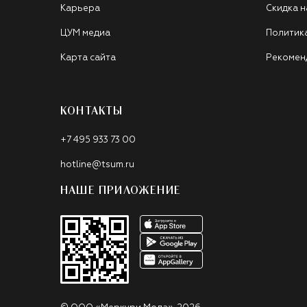
Карьера
Скидка н
ЦУМ медиа
Политик
Карта сайта
Рекомен
КОНТАКТЫ
+7 495 933 73 00
hotline@tsum.ru
НАШЕ ПРИЛОЖЕНИЕ