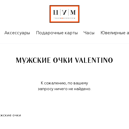
Аксессуары
Подарочные карты
Часы
Ювелирные а
МУЖСКИЕ ОЧКИ VALENTINO
К сожалению, по вашему
запросу ничего не найдено.
жские очки